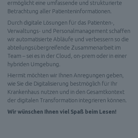
ermöglicht eine umfassende und strukturierte 
Betrachtung aller Patienteninformationen. 
Durch digitale Lösungen für das Patienten-, 
Verwaltungs- und Personalmanagement schaffen 
wir automatisierte Abläufe und verbessern so die 
abteilungsübergreifende Zusammenarbeit im 
Team – sei es in der Cloud, on-prem oder in einer 
hybriden Umgebung.
Hiermit möchten wir Ihnen Anregungen geben, 
wie Sie die Digitalisierung bestmöglich für Ihr 
Krankenhaus nutzen und in den Gesamtkontext 
der digitalen Transformation integrieren können.
Wir wünschen Ihnen viel Spaß beim Lesen!