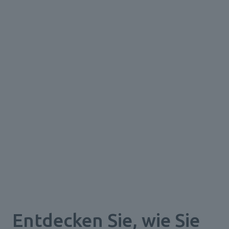
Entdecken Sie, wie Sie 