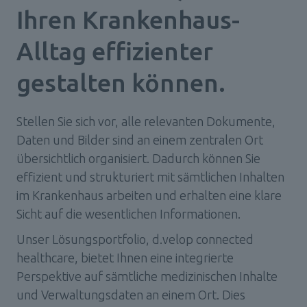
Ihren Krankenhaus-
Alltag effizienter 
gestalten können.
Stellen Sie sich vor, alle relevanten Dokumente, 
Daten und Bilder sind an einem zentralen Ort 
übersichtlich organisiert. Dadurch können Sie 
effizient und strukturiert mit sämtlichen Inhalten 
im Krankenhaus arbeiten und erhalten eine klare 
Sicht auf die wesentlichen Informationen.
Unser Lösungsportfolio, d.velop connected 
healthcare, bietet Ihnen eine integrierte 
Perspektive auf sämtliche medizinischen Inhalte 
und Verwaltungsdaten an einem Ort. Dies 