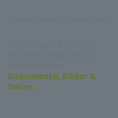
d.velop connected healthcare
Effizientes Arbeiten 
mit allen Inhalten im 
Krankenhaus – 
Dokumente, Bilder & 
Daten