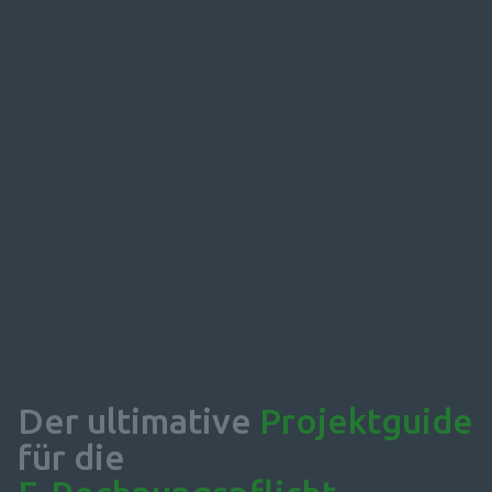
Der ultimative 
Projektguide