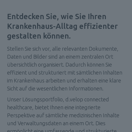
Entdecken Sie, wie Sie Ihren 
Krankenhaus-Alltag effizienter 
gestalten können.
Stellen Sie sich vor, alle relevanten Dokumente, 
Daten und Bilder sind an einem zentralen Ort 
übersichtlich organisiert. Dadurch können Sie 
effizient und strukturiert mit sämtlichen Inhalten 
im Krankenhaus arbeiten und erhalten eine klare 
Sicht auf die wesentlichen Informationen.
Unser Lösungsportfolio, d.velop connected 
healthcare, bietet Ihnen eine integrierte 
Perspektive auf sämtliche medizinischen Inhalte 
und Verwaltungsdaten an einem Ort. Dies 
ermöglicht eine umfassende und strukturierte 