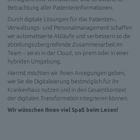
Betrachtung aller Patienteninformationen. 
Durch digitale Lösungen für das Patienten-, 
Verwaltungs- und Personalmanagement schaffen 
wir automatisierte Abläufe und verbessern so die 
abteilungsübergreifende Zusammenarbeit im 
Team – sei es in der Cloud, on-prem oder in einer 
hybriden Umgebung.
Hiermit möchten wir Ihnen Anregungen geben, 
wie Sie die Digitalisierung bestmöglich für Ihr 
Krankenhaus nutzen und in den Gesamtkontext 
der digitalen Transformation integrieren können.
Wir wünschen Ihnen viel Spaß beim Lesen!