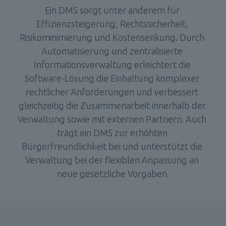
Ein DMS sorgt unter anderem für 
Effizienzsteigerung, Rechtssicherheit, 
Risikominimierung und Kostensenkung. Durch 
Automatisierung und zentralisierte 
Informationsverwaltung erleichtert die 
Software-Lösung die Einhaltung komplexer 
rechtlicher Anforderungen und verbessert 
gleichzeitig die Zusammenarbeit innerhalb der 
Verwaltung sowie mit externen Partnern. Auch 
trägt ein DMS zur erhöhten 
Bürgerfreundlichkeit bei und unterstützt die 
Verwaltung bei der flexiblen Anpassung an 
neue gesetzliche Vorgaben.
Onlinezugangsgesetz 2.0: Gesetz zur 