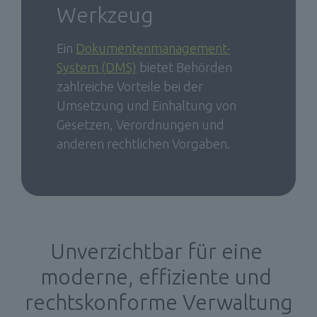
Werkzeug
Ein 
Dokumentenmanagement-
System (DMS)
 bietet Behörden 
zahlreiche Vorteile bei der 
Umsetzung und Einhaltung von 
Gesetzen, Verordnungen und 
anderen rechtlichen Vorgaben.
Unverzichtbar für eine 
moderne, effiziente und 
rechtskonforme Verwaltung