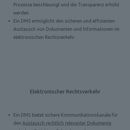
Prozesse beschleunigt und die Transparenz erhöht 
werden
Ein DMS ermöglicht den sicheren und effizienten 
Austausch von Dokumenten und Informationen im 
elektronischen Rechtsverkehr
Elektronischer Rechtsverkehr
Ein DMS bietet sichere Kommunikationskanäle für 
den 
Austausch rechtlich relevanter Dokumente 