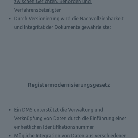
zwischen Gerichten, Behörden und 
Verfahrensbeteiligten
Durch Versionierung wird die Nachvollziehbarkeit 
und Integrität der Dokumente gewährleistet
Registermodernisierungsgesetz
Ein DMS unterstützt die Verwaltung und 
Verknüpfung von Daten durch die Einführung einer 
einheitlichen Identifikationsnummer
Mögliche Integration von Daten aus verschiedenen 