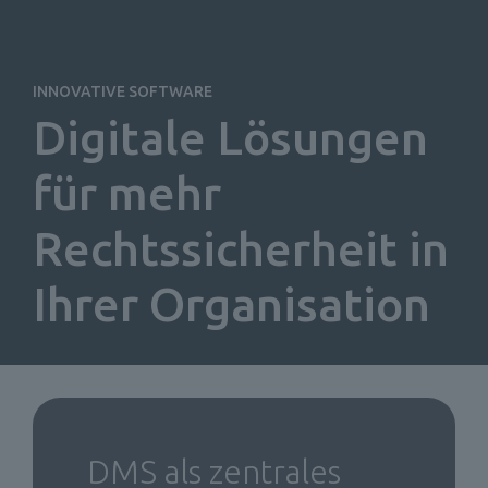
INNOVATIVE SOFTWARE
Digitale Lösungen 
für mehr 
Rechtssicherheit in 
Ihrer Organisation
DMS als zentrales 