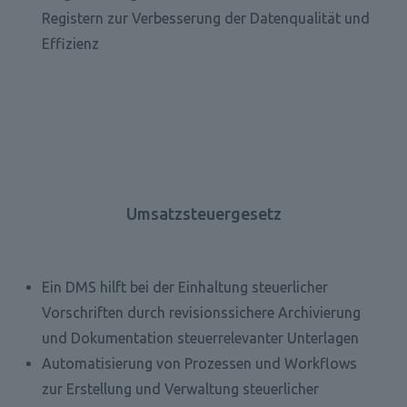
Registern zur Verbesserung der Datenqualität und 
Effizienz
Umsatzsteuergesetz
Ein DMS hilft bei der Einhaltung steuerlicher 
Vorschriften durch revisionssichere Archivierung 
und Dokumentation steuerrelevanter Unterlagen
Automatisierung von Prozessen und Workflows 
zur Erstellung und Verwaltung steuerlicher 