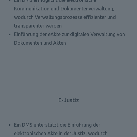
Kommunikation und Dokumentenverwaltung, 
wodurch Verwaltungsprozesse effizienter und 
transparenter werden
Einführung der eAkte zur digitalen Verwaltung von 
Dokumenten und Akten
E-Justiz
Ein DMS unterstützt die Einführung der 
elektronischen Akte in der Justiz, wodurch 