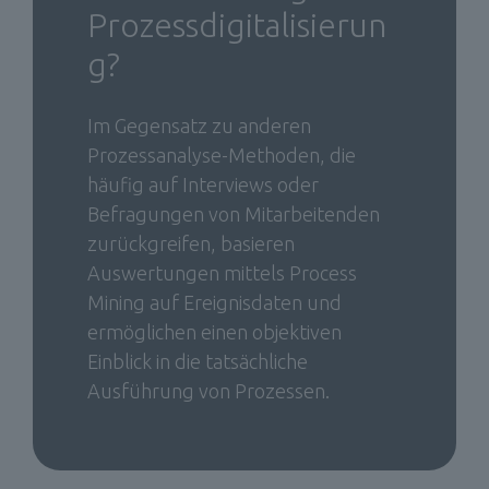
Prozessdigitalisierun
g? 
Im Gegensatz zu anderen 
Prozessanalyse-Methoden, die 
häufig auf Interviews oder 
Befragungen von Mitarbeitenden 
zurückgreifen, basieren 
Auswertungen mittels Process 
Mining auf Ereignisdaten und 
ermöglichen einen objektiven 
Einblick in die tatsächliche 
Ausführung von Prozessen. 