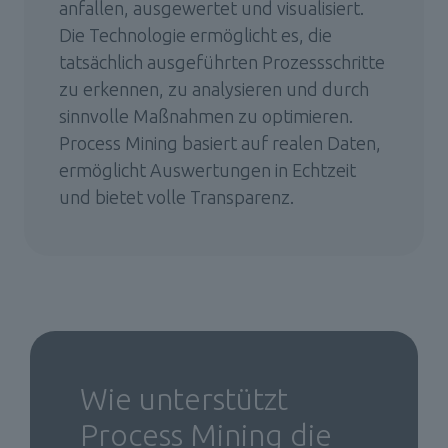
anfallen, ausgewertet und visualisiert. 
Die Technologie ermöglicht es, die 
tatsächlich ausgeführten Prozessschritte 
zu erkennen, zu analysieren und durch 
sinnvolle Maßnahmen zu optimieren. 
Process Mining basiert auf realen Daten, 
ermöglicht Auswertungen in Echtzeit 
und bietet volle Transparenz.
Wie unterstützt 
Process Mining die 