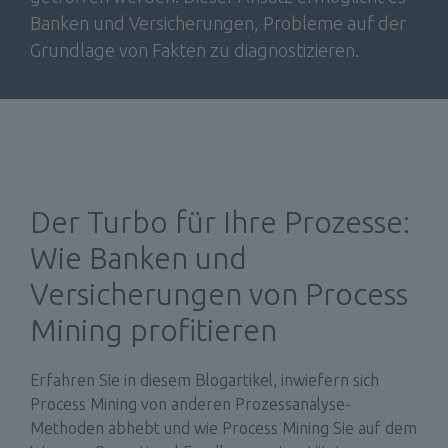
Banken und Versicherungen, Probleme auf der 
Grundlage von Fakten zu diagnostizieren.  
Der Turbo für Ihre Prozesse: 
Wie Banken und 
Versicherungen von Process 
Mining profitieren
Erfahren Sie in diesem Blogartikel, inwiefern sich 
Process Mining von anderen Prozessanalyse-
Methoden abhebt und wie Process Mining Sie auf dem 