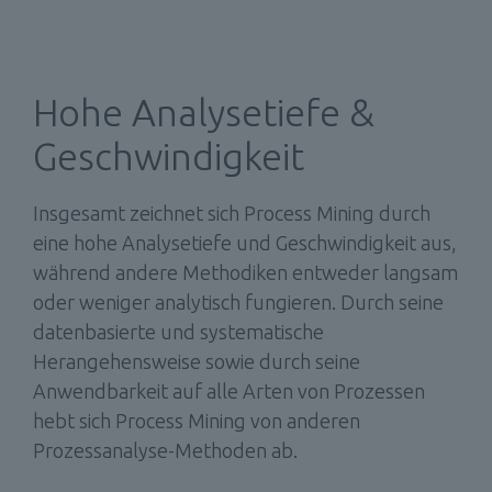
Hohe Analysetiefe & 
Geschwindigkeit
Insgesamt zeichnet sich Process Mining durch 
eine hohe Analysetiefe und Geschwindigkeit aus, 
während andere Methodiken entweder langsam 
oder weniger analytisch fungieren. Durch seine 
datenbasierte und systematische 
Herangehensweise sowie durch seine 
Anwendbarkeit auf alle Arten von Prozessen 
hebt sich Process Mining von anderen 
Prozessanalyse-Methoden ab. 