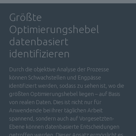
Größte 
Optimierungshebel 
datenbasiert 
identifizieren
Durch die objektive Analyse der Prozesse 
können Schwachstellen und Engpässe 
identifiziert werden, sodass zu sehen ist, wo die 
größten Optimierungshebel liegen – auf Basis 
von realen Daten. Dies ist nicht nur für 
Anwendende bei ihrer täglichen Arbeit 
spannend, sondern auch auf Vorgesetzten-
Ebene können datenbasierte Entscheidungen 
getroffen werden. Dieser Ansatz ermöglicht es 