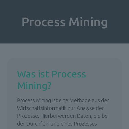
Process Mining
Was ist Process 
Mining?
Process Mining ist eine Methode aus der 
Wirtschaftsinformatik zur Analyse der 
Prozesse. Hierbei werden Daten, die bei 
der Durchführung eines Prozesses 