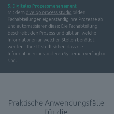
5. Digitales Prozessmanagement
Mit dem 
d.velop process studio
 bild
en 
Fachabteilungen eigenständig ihre Prozesse ab 
und automatisieren diese: Die Fachabteilung 
beschreibt den Prozess und gibt an, welche 
Informationen an welchen Stellen benötigt 
werden - Ihre IT stellt sicher, dass die 
Informationen aus anderen Systemen verfügbar 
sind.
Praktische Anwendungsfälle 
für die 