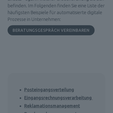
befinden. Im Folgenden finden Sie eine Liste der 
häufigsten Beispiele für automatisierte digitale 
Prozesse in Unternehmen: 
BERATUNGSGESPRÄCH VEREINBAREN
Posteingangsverteilung
Eingangsrechnungsverarbeitung 
Reklamationsmanagement