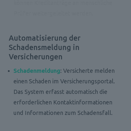
können Kreditanträge an menschliche 
Prüfer weitergeleitet werden. 
Automatisierung der 
Schadensmeldung in 
Versicherungen
Schadenmeldung
: Versicherte melden 
einen Schaden im Versicherungsportal. 
Das System erfasst automatisch die 
erforderlichen Kontaktinformationen 
und Informationen zum Schadensfall.
