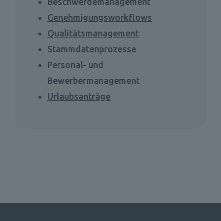
Beschwerdemanagement 
Genehmigungsworkflows
Qualitätsmanagement
Stammdatenprozesse 
Personal- und 
Bewerbermanagement 
Urlaubsanträge