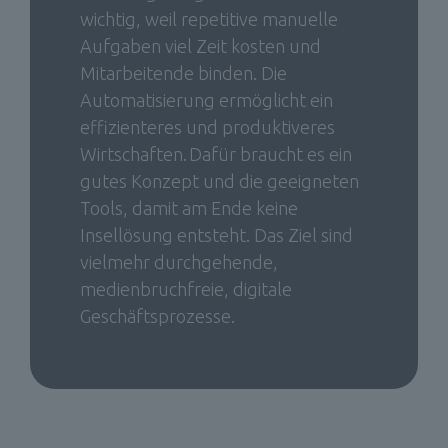
wichtig, weil repetitive manuelle 
Aufgaben viel Zeit kosten und 
Mitarbeitende binden. Die 
Automatisierung ermöglicht ein 
effizienteres und produktiveres 
Wirtschaften. Dafür braucht es ein 
gutes Konzept und die geeigneten 
Tools, damit am Ende keine 
Insellösung entsteht. Das Ziel sind 
vielmehr durchgehende, 
medienbruchfreie, digitale 
Geschäftsprozesse.