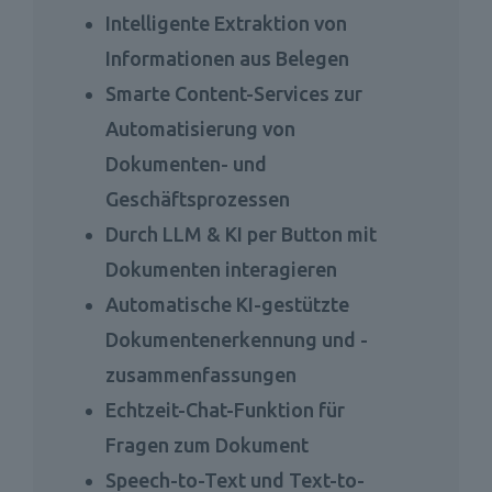
Intelligente Extraktion von 
Informationen aus Belegen 
Smarte Content-Services zur 
Automatisierung von 
Dokumenten- und 
Geschäftsprozessen 
Durch LLM & KI per Button mit 
Dokumenten interagieren 
Automatische KI-gestützte 
Dokumentenerkennung und -
zusammenfassungen 
Echtzeit-Chat-Funktion für 
Fragen zum Dokument 
Speech-to-Text und Text-to-