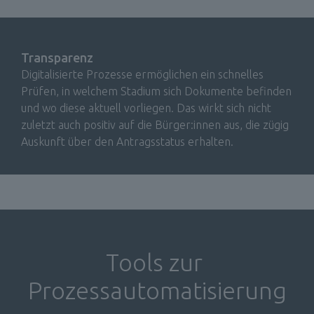
Transparenz
Digitalisierte Prozesse ermöglichen ein schnelles 
Prüfen, in welchem Stadium sich Dokumente befinden 
und wo diese aktuell vorliegen. Das wirkt sich nicht 
zuletzt auch positiv auf die Bürger:innen aus, die zügig 
Auskunft über den Antragsstatus erhalten.
Tools zur 
Prozessautomatisierung