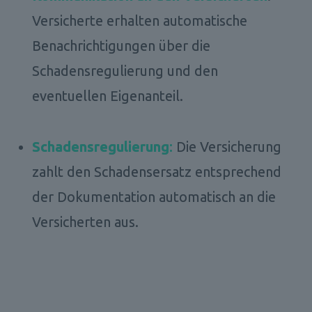
Versicherte erhalten automatische 
Benachrichtigungen über die 
Schadensregulierung und den 
eventuellen Eigenanteil. 
Schadensregulierung
: 
Die Versicherung 
zahlt den Schadensersatz entsprechend 
der Dokumentation automatisch an die 
Versicherten aus.