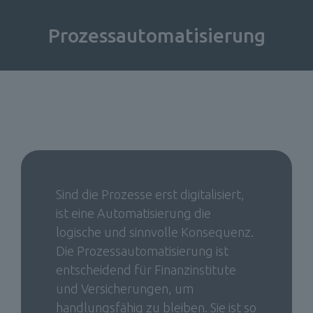
Prozessautomatisierung
Sind die Prozesse erst digitalisiert, 
ist eine Automatisierung die 
logische und sinnvolle Konsequenz. 
Die Prozessautomatisierung ist 
entscheidend für Finanzinstitute 
und Versicherungen, um 
handlungsfähig zu bleiben. Sie ist so 