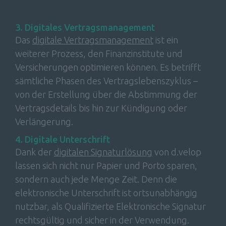
3. Digitales Vertragsmanagement
Das 
digitale Vertragsmanagement
 ist ein 
weiterer Prozess, den Finanzinstitute und 
Versicherungen optimieren können. Es betrifft 
sämtliche Phasen des Vertragslebenszyklus – 
von der Erstellung über die Abstimmung der 
Vertragsdetails bis hin zur Kündigung oder 
Verlängerung.
4. Digitale Unterschrift
Dank der 
digitalen Signaturlösung
 vo
n d.velop 
lassen sich nicht nur Papier und Porto sparen, 
sondern auch jede Menge Zeit. Denn die 
elektronische Unterschrift ist ortsunabhängig 
nutzbar, als Qualifizierte Elektronische Signatur 
rechtsgültig und sicher in der Verwendung.