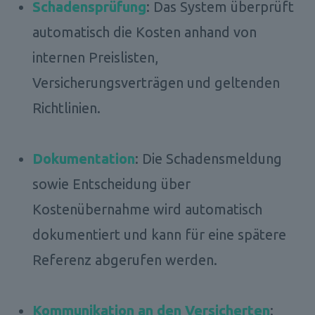
Schadensprüfung
: Das System überprüft 
automatisch die Kosten anhand von 
internen Preislisten, 
Versicherungsverträgen und geltenden 
Richtlinien.

Dokumentation
: Die Schadensmeldung 
sowie Entscheidung über 
Kostenübernahme wird automatisch 
dokumentiert und kann für eine spätere 
Referenz abgerufen werden.

Kommunikation an den Versicherten
: 