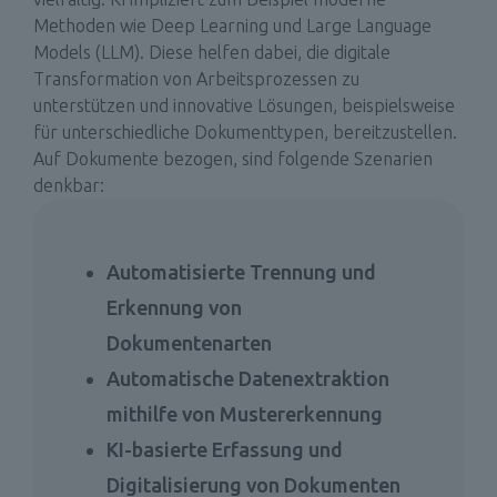
Methoden wie Deep Learning und Large Language 
Models (LLM). Diese helfen dabei, die digitale 
Transformation von Arbeitsprozessen zu 
unterstützen und innovative Lösungen, beispielsweise 
für unterschiedliche Dokumenttypen, bereitzustellen. 
Auf Dokumente bezogen, sind folgende Szenarien 
denkbar: 
Automatisierte Trennung und 
Erkennung von 
Dokumentenarten 
Automatische Datenextraktion 
mithilfe von Mustererkennung 
KI-basierte Erfassung und 
Digitalisierung von Dokumenten 