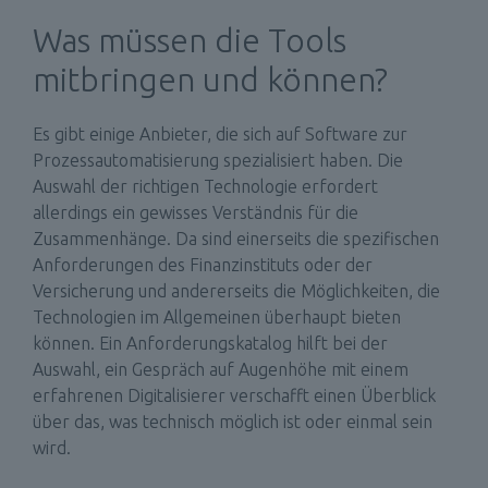
Was müssen die Tools 
mitbringen und können? 
Es gibt einige Anbieter, die sich auf Software zur 
Prozessautomatisierung spezialisiert haben. Die 
Auswahl der richtigen Technologie erfordert 
allerdings ein gewisses Verständnis für die 
Zusammenhänge. Da sind einerseits die spezifischen 
Anforderungen des Finanzinstituts oder der 
Versicherung und andererseits die Möglichkeiten, die 
Technologien im Allgemeinen überhaupt bieten 
können. Ein Anforderungskatalog hilft bei der 
Auswahl, ein Gespräch auf Augenhöhe mit einem 
erfahrenen Digitalisierer verschafft einen Überblick 
über das, was technisch möglich ist oder einmal sein 
wird. 