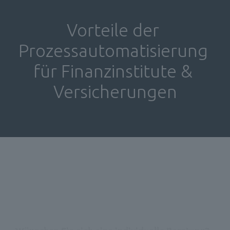
Vorteile der 
Prozessautomatisierung 
für Finanzinstitute & 
Versicherungen