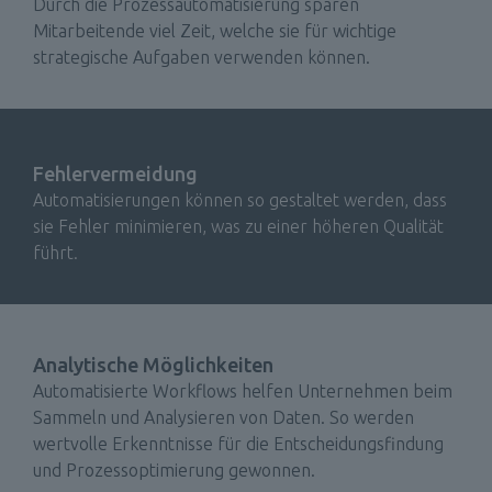
Durch die Prozessautomatisierung sparen 
Mitarbeitende viel Zeit, welche sie für wichtige 
strategische Aufgaben verwenden können.
Fehlervermeidung
Automatisierungen können so gestaltet werden, dass 
sie Fehler minimieren, was zu einer höheren Qualität 
führt.
Analytische Möglichkeiten
Automatisierte Workflows helfen Unternehmen beim 
Sammeln und Analysieren von Daten. So werden 
wertvolle Erkenntnisse für die Entscheidungsfindung 
und Prozessoptimierung gewonnen.