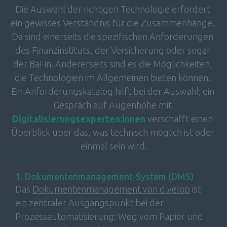
Die Auswahl der richtigen Technologie erfordert 
ein gewisses Verständnis für die Zusammenhänge. 
Da sind einerseits die spezifischen Anforderungen 
des Finanzinstituts, der Versicherung oder sogar 
der BaFin. Andererseits sind es die Möglichkeiten, 
die Technologien im Allgemeinen bieten können. 
Ein Anforderungskatalog hilft bei der Auswahl; ein 
Gespräch auf Augenhöhe mit 
Digitalisierungsexperten:innen
verschafft einen 
Überblick über das, was technisch möglich ist oder 
einmal sein wird.
1. Dokumentenmanagement-System (DMS)
D
as 
Dokumentenmanagement von d.velop
 ist 
ein zentraler Ausgangspunkt bei der 
Prozessautomatisierung: Weg vom Papier und 