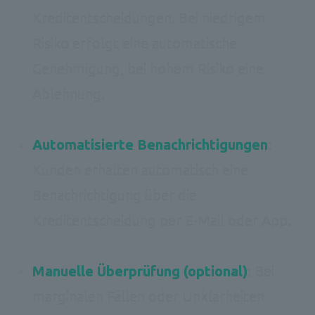
Kreditentscheidungen. Bei niedrigem 
Risiko erfolgt eine automatische 
Genehmigung, bei hohem Risiko eine 
Ablehnung. 

Automatisierte Benachrichtigungen
: 
Kunden erhalten automatisch eine 
Benachrichtigung über die 
Kreditentscheidung per E-Mail oder App. 

Manuelle Überprüfung (optional)
: Bei 
marginalen Fällen oder Unklarheiten 