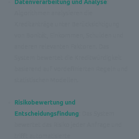
Datenverarbeitung und Analyse
: 
Algorithmen analysieren die 
Kreditanträge unter Berücksichtigung 
von Bonität, Einkommen, Schulden und 
anderen relevanten Faktoren. Das 
System bewertet die Kreditwürdigkeit 
basierend auf vordefinierten Regeln und 
statistischen Modellen. 

Risikobewertung und 
Entscheidungsfindung
: Das System 
bewertet das Risiko jeder Anfrage und 
trifft automatisierte 