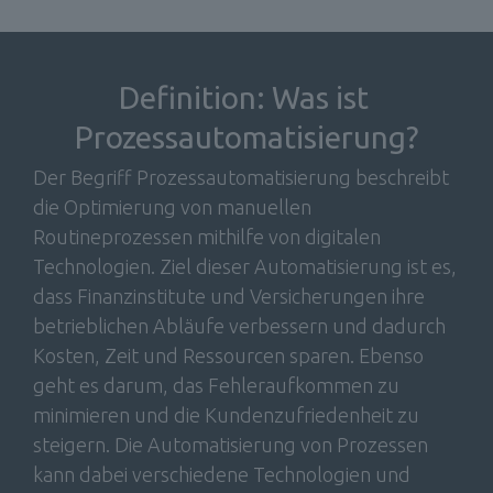
Definition: Was ist 
Prozessautomatisierung?
Der Begriff Prozessautomatisierung beschreibt 
die Optimierung von manuellen 
Routineprozessen mithilfe von digitalen 
Technologien. Ziel dieser Automatisierung ist es, 
dass Finanzinstitute und Versicherungen ihre 
betrieblichen Abläufe verbessern und dadurch 
Kosten, Zeit und Ressourcen sparen. Ebenso 
geht es darum, das Fehleraufkommen zu 
minimieren und die Kundenzufriedenheit zu 
steigern. Die Automatisierung von Prozessen 
kann dabei verschiedene Technologien und 