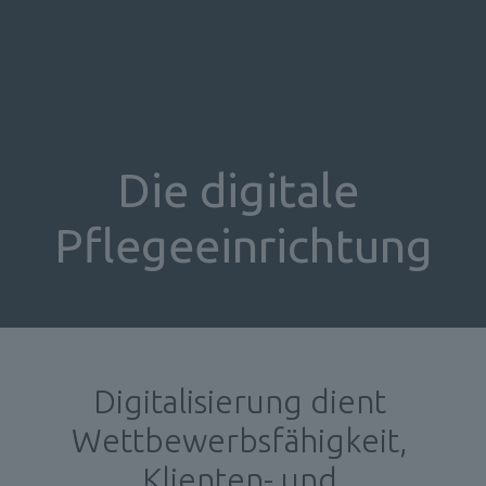
Die digitale 
Pflegeeinrichtung
Digitalisierung dient 
Wettbewerbsfähigkeit, 
Klienten- und 