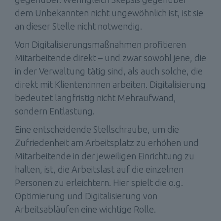
dem Unbekannten nicht ungewöhnlich ist, ist sie 
an dieser Stelle nicht notwendig.
Von Digitalisierungsmaßnahmen profitieren 
Mitarbeitende direkt – und zwar sowohl jene, die 
in der Verwaltung tätig sind, als auch solche, die 
direkt mit Klienten:innen arbeiten. Digitalisierung 
bedeutet langfristig nicht Mehraufwand, 
sondern Entlastung.
Eine entscheidende Stellschraube, um die 
Zufriedenheit am Arbeitsplatz zu erhöhen und 
Mitarbeitende in der jeweiligen Einrichtung zu 
halten, ist, die Arbeitslast auf die einzelnen 
Personen zu erleichtern. Hier spielt die o.g. 
Optimierung und Digitalisierung von 
Arbeitsabläufen eine wichtige Rolle.