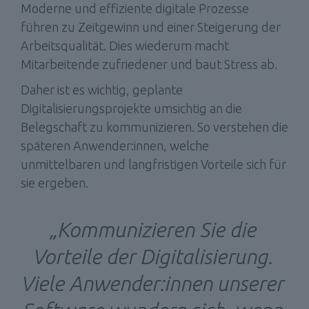
Moderne und effiziente digitale Prozesse 
führen zu Zeitgewinn und einer Steigerung der 
Arbeitsqualität. Dies wiederum macht 
Mitarbeitende zufriedener und baut Stress ab.
Daher ist es wichtig, geplante 
Digitalisierungsprojekte umsichtig an die 
Belegschaft zu kommunizieren. So verstehen die 
späteren Anwender:innen, welche 
unmittelbaren und langfristigen Vorteile sich für 
sie ergeben.
„Kommunizieren Sie die 
Vorteile 
der Digitalisierung. 
Viele Anwender:innen unserer 