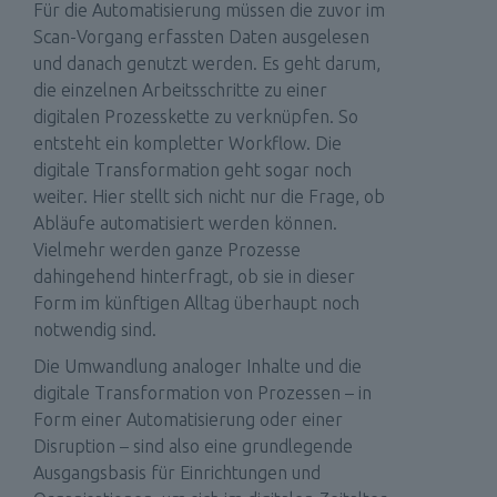
Für die Automatisierung müssen die zuvor im 
Scan-Vorgang erfassten Daten ausgelesen 
und danach genutzt werden. Es geht darum, 
die einzelnen Arbeitsschritte zu einer 
digitalen Prozesskette zu verknüpfen. So 
entsteht ein kompletter Workflow. Die 
digitale Transformation geht sogar noch 
weiter. Hier stellt sich nicht nur die Frage, ob 
Abläufe automatisiert werden können. 
Vielmehr werden ganze Prozesse 
dahingehend hinterfragt, ob sie in dieser 
Form im künftigen Alltag überhaupt noch 
notwendig sind.
Die Umwandlung analoger Inhalte und die 
digitale Transformation von Prozessen – in 
Form einer Automatisierung oder einer 
Disruption – sind also eine grundlegende 
Ausgangsbasis für Einrichtungen und 