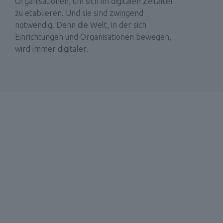
Organisationen, um sich im digitalen Zeitalter 
zu etablieren. Und sie sind zwingend 
notwendig. Denn die Welt, in der sich 
Einrichtungen und Organisationen bewegen, 
wird immer digitaler.