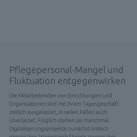
Pflegepersonal-Mangel und 
Fluktuation entgegenwirken
Die Mitarbeitenden von Einrichtungen und 
Organisationen sind mit ihrem Tagesgeschäft 
zeitlich ausgelastet, in vielen Fällen auch 
überlastet. Folglich stehen sie manchmal 
Digitalisierungsprojekte zunächst kritisch 
gegenüber. Wenngleich Skepsis gegenüber 