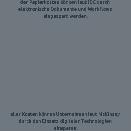
der Papierkosten können laut IDC durch 
elektronische Dokumente und Workflows 
eingespart werden.
aller Kosten können Unternehmen laut McKinsey 
durch den Einsatz digitaler Technologien 
einsparen.