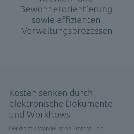
Bewohnerorientierung 
sowie effizienten 
Verwaltungsprozessen
Kosten senken durch 
elektronische Dokumente 
und Workflows
Der digitale Wandel ist ein Prozess – die 