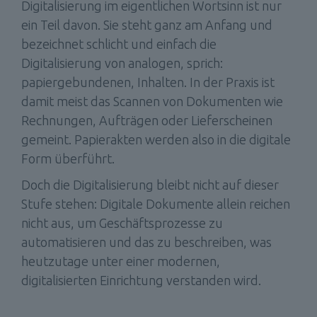
Digitalisierung im eigentlichen Wortsinn ist nur 
ein Teil davon. Sie steht ganz am Anfang und 
bezeichnet schlicht und einfach die 
Digitalisierung von analogen, sprich: 
papiergebundenen, Inhalten. In der Praxis ist 
damit meist das Scannen von Dokumenten wie 
Rechnungen, Aufträgen oder Lieferscheinen 
gemeint. Papierakten werden also in die digitale 
Form überführt.
Doch die Digitalisierung bleibt nicht auf dieser 
Stufe stehen: Digitale Dokumente allein reichen 
nicht aus, um Geschäftsprozesse zu 
automatisieren und das zu beschreiben, was 
heutzutage unter einer modernen, 
digitalisierten Einrichtung verstanden wird.