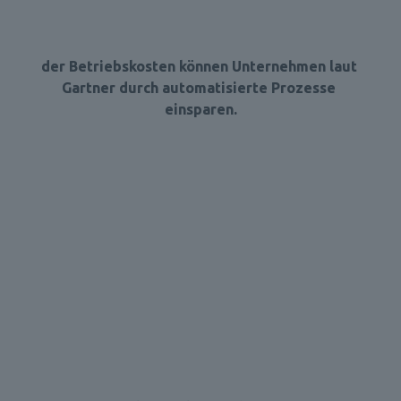
der Betriebskosten können Unternehmen laut 
Gartner durch automatisierte Prozesse 
einsparen.