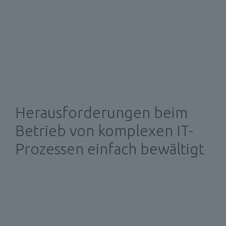
Herausforderungen beim 
Betrieb von komplexen IT-
Prozessen einfach bewältigt 