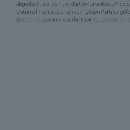
abgedeckt werden", erklärt Anita weiter. „Mit d.ve
Unternehmen und einen sehr guten Partner gefun
diese enge Zusammenarbeit seit 12 Jahren sehr 