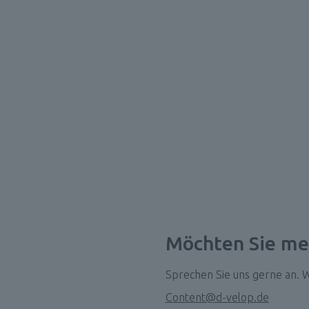
Möchten Sie meh
Sprechen Sie uns gerne an. W
Content@d-velop.de