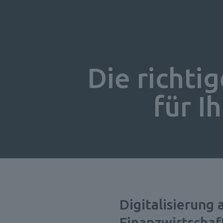
Die richtig
für I
Digitalisierung 
Finanzwirtschaf