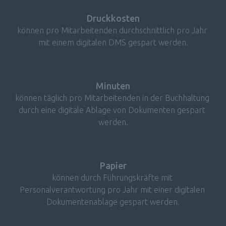
Druckkosten
können pro Mitarbeitenden durchschnittlich pro Jahr 
mit einem digitalen DMS gespart werden.
Minuten
können täglich pro Mitarbeitenden in der Buchhaltung 
durch eine digitale Ablage von Dokumenten gespart 
werden.
Papier
können durch Führungskräfte mit 
Personalverantwortung pro Jahr mit einer digitalen 
Dokumentenablage gespart werden.