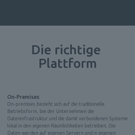
Die richtige 
Plattform
On-Premises
On-premises bezieht sich auf die traditionelle 
Betriebsform, bei der Unternehmen die 
Dateninfrastruktur und die damit verbundenen Systeme 
lokal in den eigenen Räumlichkeiten betreiben. Die 
Daten werden auf eigenen Servern und in eigenen 