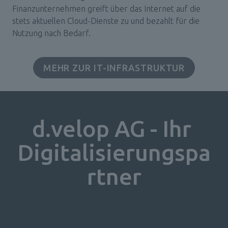
Finanzunternehmen greift über das Internet auf die 
stets aktuellen Cloud-Dienste zu und bezahlt für die 
Nutzung nach Bedarf.
MEHR ZUR IT-INFRASTRUKTUR
d.velop AG - Ihr 
Digitalisierungspa
rtner