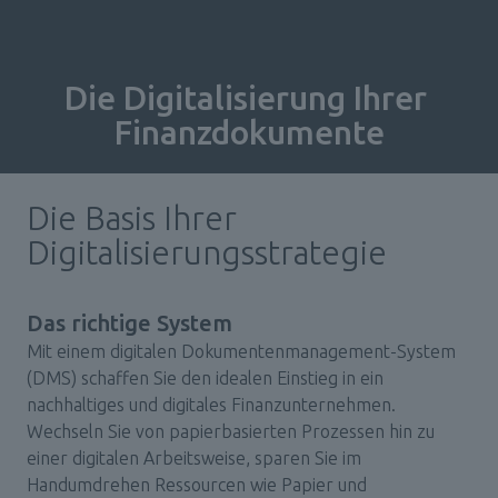
Die Digitalisierung Ihrer 
Finanzdokumente
Die Basis Ihrer 
Digitalisierungsstrategie
Das richtige System
Mit einem digitalen Dokumentenmanagement-System 
(DMS) schaffen Sie den idealen Einstieg in ein 
nachhaltiges und digitales Finanzunternehmen. 
Wechseln Sie von papierbasierten Prozessen hin zu 
einer digitalen Arbeitsweise, sparen Sie im 
Handumdrehen Ressourcen wie Papier und 