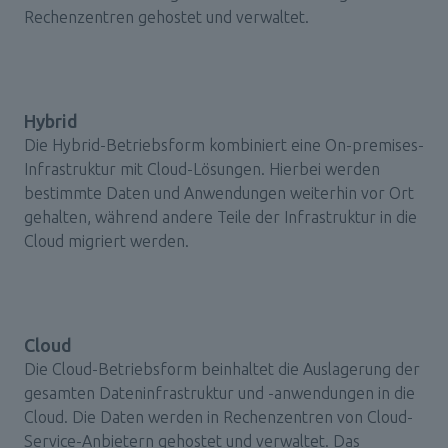
Rechenzentren gehostet und verwaltet. 
Hybrid
Die Hybrid-Betriebsform kombiniert eine On-premises-
Infrastruktur mit Cloud-Lösungen. Hierbei werden 
bestimmte Daten und Anwendungen weiterhin vor Ort 
gehalten, während andere Teile der Infrastruktur in die 
Cloud migriert werden.
Cloud
Die Cloud-Betriebsform beinhaltet die Auslagerung der 
gesamten Dateninfrastruktur und -anwendungen in die 
Cloud. Die Daten werden in Rechenzentren von Cloud-
Service-Anbietern gehostet und verwaltet. Das 