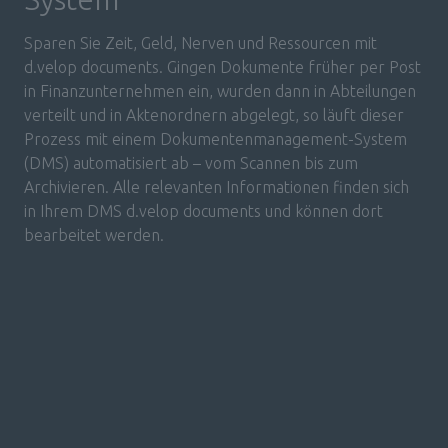
Sparen Sie Zeit, Geld, Nerven und Ressourcen mit 
d.velop documents. Gingen Dokumente früher per Post 
in Finanzunternehmen ein, wurden dann in Abteilungen 
verteilt und in Aktenordnern abgelegt, so läuft dieser 
Prozess mit einem Dokumentenmanagement-System 
(DMS) automatisiert ab – vom Scannen bis zum 
Archivieren. Alle relevanten Informationen finden sich 
in Ihrem DMS d.velop documents und können dort 
bearbeitet werden.