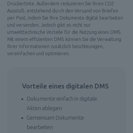
Druckertinte. Außerdem reduzieren Sie Ihren CO2 
Ausstoß, entstehend durch den Versand von Briefen 
per Post, indem Sie Ihre Dokumente digital bearbeiten 
und versenden. Jedoch gibt es nicht nur 
umwelttechnische Vorteile für die Nutzung eines DMS. 
Mit einem effizienten DMS können Sie die Verwaltung 
Ihrer Informationen zusätzlich beschleunigen, 
vereinfachen und optimieren.
Vorteile eines digitalen DMS
Dokumente einfach in digitale 
Akten ablegen
Gemeinsam Dokumente 
bearbeiten