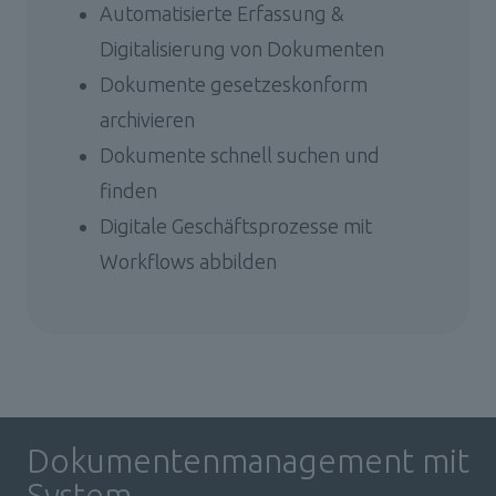
Automatisierte Erfassung & 
Digitalisierung von Dokumenten
Dokumente gesetzeskonform 
archivieren
Dokumente schnell suchen und 
finden
Digitale Geschäftsprozesse mit 
Workflows abbilden
Dokumentenmanagement mit 
System